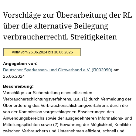
Vorschläge zur Überarbeitung der RL
über die alternative Beilegung
verbraucherrechtl. Streitigkeiten
Aktiv vom 25.06.2024 bis 30.06.2026
Angegeben von:
Deutscher Sparkassen- und Giroverband e.V. (R002090)
am
25.06.2024
Beschreibung:
Vorschläge zur Sicherstellung eines effizienten
Verbraucherschlichtungsverfahrens, u.a. (1) durch Vermeidung der
Überforderung des Verbraucherschlichtungsverfahrens durch die
von der Kommission vorgeschlagenen Erweiterungen des
Anwendungsbereichs sowie der ausgedehnteren Informations- und
Mitteilungspflichten sowie (2) Bewahrung der Möglichkeit, Konflikte
zwischen Verbrauchern und Unternehmen effizient, schnell und