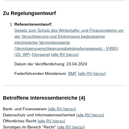
Zu Regelungsentwurf
Referentenentwurf:
Gesetz zum Schutz des Wirtschafts- und Finanzsystems vor
der Verschleierung und Einbringung bedeutsamer
inkriminierter Vermögenswerte
(Vermögensverschleierungsbekämpfungsgesetz - VVBG)
(20. WP)
(
Vorgang
)
[alle RV hierzu]
Datum der Veröffentlichung: 23.04.2024
Federführendes Ministerium:
BMF
[alle RV hierzu]
Betroffene Interessenbereiche (4)
Bank- und Finanzwesen
[alle RV hierzu]
Datenschutz und Informationssicherheit
[alle RV hierzu]
Öffentliches Recht
[alle RV hierzu]
Sonstiges im Bereich "Recht"
[alle RV hierzu]