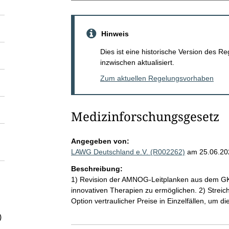
Hinweis
Dies ist eine historische Version des
inzwischen aktualisiert.
Zum aktuellen Regelungsvorhaben
Medizinforschungsgesetz
Angegeben von:
LAWG Deutschland e.V. (R002262)
am 25.06.20
Beschreibung:
1) Revision der AMNOG-Leitplanken aus dem GK
innovativen Therapien zu ermöglichen. 2) Streic
Option vertraulicher Preise in Einzelfällen, um d
)