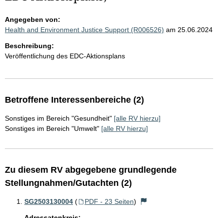
Angegeben von:
Health and Environment Justice Support (R006526)
am 25.06.2024
Beschreibung:
Veröffentlichung des EDC-Aktionsplans
Betroffene Interessenbereiche (2)
Sonstiges im Bereich "Gesundheit"
[alle RV hierzu]
Sonstiges im Bereich "Umwelt"
[alle RV hierzu]
Zu diesem RV abgegebene grundlegende
Stellungnahmen/Gutachten (2)
SG2503130004
(
PDF - 23 Seiten
)
Adressatenkreis: