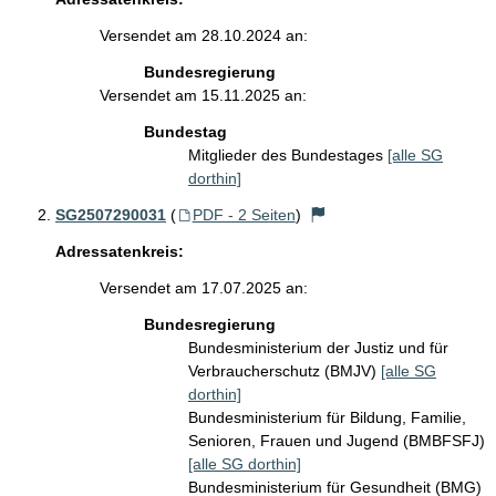
Versendet am 28.10.2024 an:
Bundesregierung
Versendet am 15.11.2025 an:
Bundestag
Mitglieder des Bundestages
[alle SG
dorthin]
SG2507290031
(
PDF - 2 Seiten
)
Adressatenkreis:
Versendet am 17.07.2025 an:
Bundesregierung
Bundesministerium der Justiz und für
Verbraucherschutz (BMJV)
[alle SG
dorthin]
Bundesministerium für Bildung, Familie,
Senioren, Frauen und Jugend (BMBFSFJ)
[alle SG dorthin]
Bundesministerium für Gesundheit (BMG)