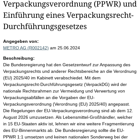
Verpackungsverordnung (PPWR) und
Einführung eines Verpackungsrecht-
Durchführungsgesetzes
Angegeben von:
METRO AG (R002142)
am 25.06.2024
Beschreibung:
Die Bundesregierung hat den Gesetzentwurf zur Anpassung des
Verpackungsrechts und anderer Rechtsbereiche an die Verordnung
(EU) 2025/40 im Kabinett verabschiedet. Mit dem
Verpackungsrecht-Durchführungsgesetz (VerpackDG) wird der
nationale Rechtsrahmen zur Vermeidung und Verwertung von
Verpackungsabfällen an die Vorgaben der EU-
Verpackungsverordnung (Verordnung (EU) 2025/40) angepasst.
Die Regelungen der EU-Verpackungsverordnung sind ab dem 12.
August 2026 umzusetzen. Als Lebensmittel-Großhändler, welcher
in 15 EU-Staaten aktiv ist, lehnen wir eine weitere Fragmentierung
des EU-Binnenmarkts ab. Die Bundesregierung sollte die EU-
PPWR 1:1 umsetzen und keinen nationalen Sonderweg bei der