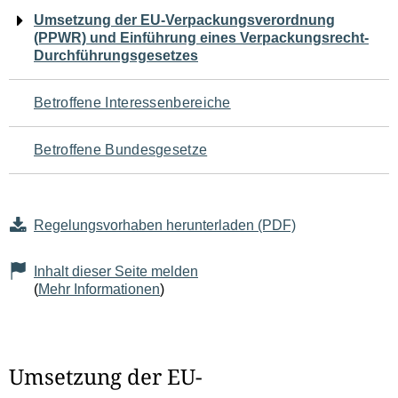
Navigation
Umsetzung der EU-Verpackungsverordnung
(PPWR) und Einführung eines Verpackungsrecht-
für
Durchführungsgesetzes
den
Betroffene Interessenbereiche
Seiteninhalt
Betroffene Bundesgesetze
Regelungsvorhaben herunterladen (PDF)
Inhalt dieser Seite melden
(
Mehr Informationen
)
Umsetzung der EU-