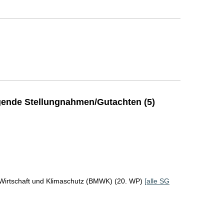
ende Stellungnahmen/Gutachten (5)
 Wirtschaft und Klimaschutz (BMWK) (20. WP)
[alle SG