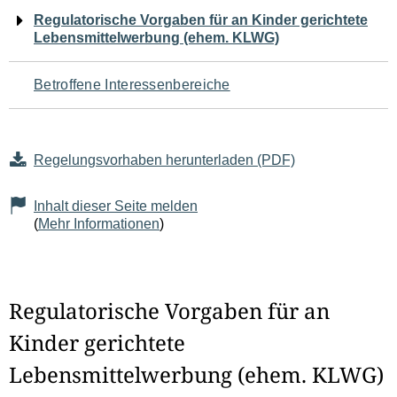
Navigation
Regulatorische Vorgaben für an Kinder gerichtete
Lebensmittelwerbung (ehem. KLWG)
für
den
Betroffene Interessenbereiche
Seiteninhalt
Regelungsvorhaben herunterladen (PDF)
Inhalt dieser Seite melden
(
Mehr Informationen
)
Regulatorische Vorgaben für an
Kinder gerichtete
Lebensmittelwerbung (ehem. KLWG)