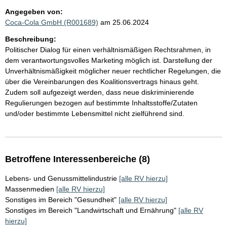
Angegeben von:
Coca-Cola GmbH (R001689)
am 25.06.2024
Beschreibung:
Politischer Dialog für einen verhältnismäßigen Rechtsrahmen, in
dem verantwortungsvolles Marketing möglich ist. Darstellung der
Unverhältnismäßigkeit möglicher neuer rechtlicher Regelungen, die
über die Vereinbarungen des Koalitionsvertrags hinaus geht.
Zudem soll aufgezeigt werden, dass neue diskriminierende
Regulierungen bezogen auf bestimmte Inhaltsstoffe/Zutaten
und/oder bestimmte Lebensmittel nicht zielführend sind.
Betroffene Interessenbereiche (8)
Lebens- und Genussmittelindustrie
[alle RV hierzu]
Massenmedien
[alle RV hierzu]
Sonstiges im Bereich "Gesundheit"
[alle RV hierzu]
Sonstiges im Bereich "Landwirtschaft und Ernährung"
[alle RV
hierzu]