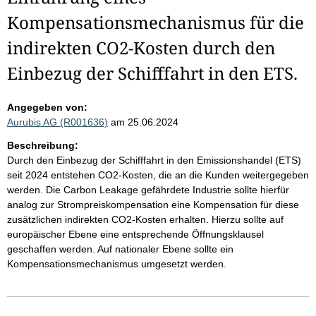
Kompensationsmechanismus für die
indirekten CO2-Kosten durch den
Einbezug der Schifffahrt in den ETS.
Angegeben von:
Aurubis AG (R001636)
am 25.06.2024
Beschreibung:
Durch den Einbezug der Schifffahrt in den Emissionshandel (ETS)
seit 2024 entstehen CO2-Kosten, die an die Kunden weitergegeben
werden. Die Carbon Leakage gefährdete Industrie sollte hierfür
analog zur Strompreiskompensation eine Kompensation für diese
zusätzlichen indirekten CO2-Kosten erhalten. Hierzu sollte auf
europäischer Ebene eine entsprechende Öffnungsklausel
geschaffen werden. Auf nationaler Ebene sollte ein
Kompensationsmechanismus umgesetzt werden.