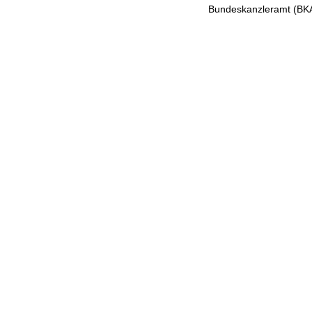
Bundeskanzleramt (B