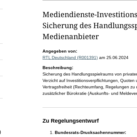
Mediendienste-Investitions
Sicherung des Handlungssp
Medienanbieter
Angegeben von:
RTL Deutschland (R001391)
am 25.06.2024
Beschreibung:
Sicherung des Handlungsspielraums von private
Verzicht auf Investitionsverpflichtungen, Quoten 
Vertragsfreiheit (Rechteumfang, Regelungen zu
zusätzlicher Bürokratie (Auskunfts- und Meldever
Zu Regelungsentwurf
)
Bundesrats-Drucksachennummer: