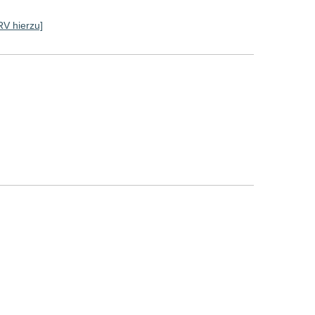
 RV hierzu]