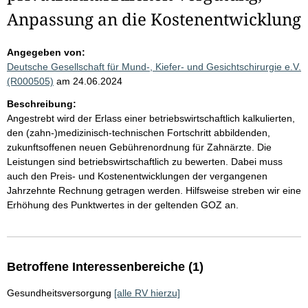
Anpassung an die Kostenentwicklung
Angegeben von:
Deutsche Gesellschaft für Mund-, Kiefer- und Gesichtschirurgie e.V.
(R000505)
am 24.06.2024
Beschreibung:
Angestrebt wird der Erlass einer betriebswirtschaftlich kalkulierten,
den (zahn-)medizinisch-technischen Fortschritt abbildenden,
zukunftsoffenen neuen Gebührenordnung für Zahnärzte. Die
Leistungen sind betriebswirtschaftlich zu bewerten. Dabei muss
auch den Preis- und Kostenentwicklungen der vergangenen
Jahrzehnte Rechnung getragen werden. Hilfsweise streben wir eine
Erhöhung des Punktwertes in der geltenden GOZ an.
Betroffene Interessenbereiche (1)
Gesundheitsversorgung
[alle RV hierzu]