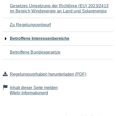
Navigation
Gesetzes Umsetzung der Richtlinie (EU) 2023/2413
im Bereich Windenergie an Land und Solarenergie
für
den
Zu Regelungsentwurf
Seiteninhalt
Betroffene Interessenbereiche
Betroffene Bundesgesetze
Regelungsvorhaben herunterladen (PDF)
Inhalt dieser Seite melden
(
Mehr Informationen
)