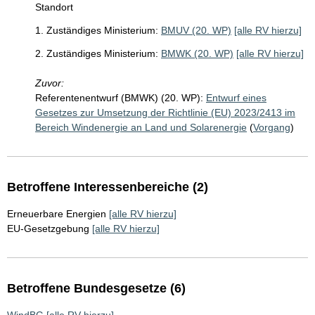
Standort
1. Zuständiges Ministerium:
BMUV (20. WP)
[alle RV hierzu]
2. Zuständiges Ministerium:
BMWK (20. WP)
[alle RV hierzu]
Zuvor:
Referentenentwurf (BMWK) (20. WP):
Entwurf eines
Gesetzes zur Umsetzung der Richtlinie (EU) 2023/2413 im
Bereich Windenergie an Land und Solarenergie
(
Vorgang
)
Betroffene Interessenbereiche (2)
Erneuerbare Energien
[alle RV hierzu]
EU-Gesetzgebung
[alle RV hierzu]
Betroffene Bundesgesetze (6)