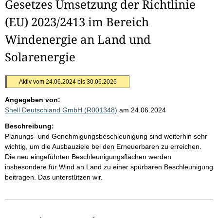
Gesetzes Umsetzung der Richtlinie
(EU) 2023/2413 im Bereich
Windenergie an Land und
Solarenergie
Aktiv vom 24.06.2024 bis 30.06.2026
Angegeben von:
Shell Deutschland GmbH (R001348)
am 24.06.2024
Beschreibung:
Planungs- und Genehmigungsbeschleunigung sind weiterhin sehr
wichtig, um die Ausbauziele bei den Erneuerbaren zu erreichen.
Die neu eingeführten Beschleunigungsflächen werden
insbesondere für Wind an Land zu einer spürbaren Beschleunigung
beitragen. Das unterstützen wir.