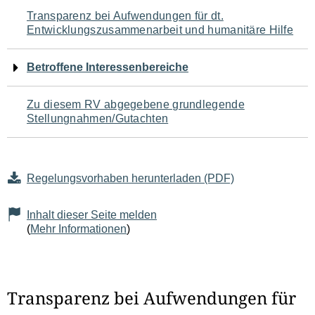
Navigation
Transparenz bei Aufwendungen für dt.
Entwicklungszusammenarbeit und humanitäre Hilfe
für
den
Betroffene Interessenbereiche
Seiteninhalt
Zu diesem RV abgegebene grundlegende
Stellungnahmen/Gutachten
Regelungsvorhaben herunterladen (PDF)
Inhalt dieser Seite melden
(
Mehr Informationen
)
Transparenz bei Aufwendungen für