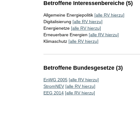
Betroffene Interessenbereiche (5)
Allgemeine Energiepolitik
[alle RV hierzu]
Digitalisierung
[alle RV hierzu]
Energienetze
[alle RV hierzu]
Erneuerbare Energien
[alle RV hierzu]
Klimaschutz
[alle RV hierzu]
Betroffene Bundesgesetze (3)
EnWG 2005
[alle RV hierzu]
StromNEV
[alle RV hierzu]
EEG 2014
[alle RV hierzu]