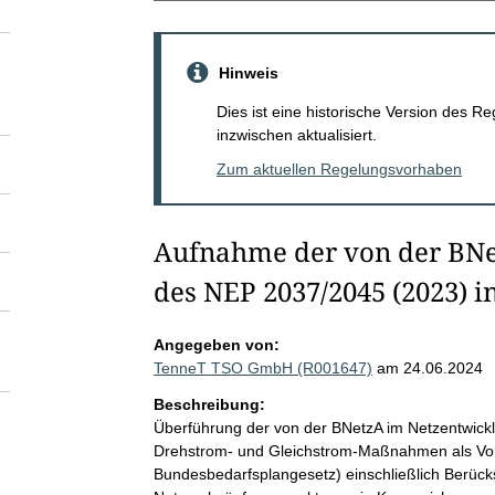
Hinweis
Dies ist eine historische Version des
inzwischen aktualisiert.
Zum aktuellen Regelungsvorhaben
Aufnahme der von der BN
des NEP 2037/2045 (2023) 
Angegeben von:
TenneT TSO GmbH (R001647)
am 24.06.2024
Beschreibung:
Überführung der von der BNetzA im Netzentwick
Drehstrom- und Gleichstrom-Maßnahmen als Vo
Bundesbedarfsplangesetz) einschließlich Berück