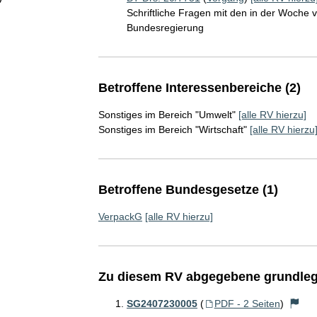
Schriftliche Fragen mit den in der Woche
Bundesregierung
Betroffene Interessenbereiche (2)
Sonstiges im Bereich "Umwelt"
[alle RV hierzu]
Sonstiges im Bereich "Wirtschaft"
[alle RV hierzu
Betroffene Bundesgesetze (1)
VerpackG
[alle RV hierzu]
Zu diesem RV abgegebene grundleg
SG2407230005
(
PDF - 2 Seiten
)