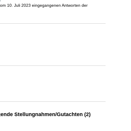
 vom 10. Juli 2023 eingegangenen Antworten der
]
ende Stellungnahmen/Gutachten (2)