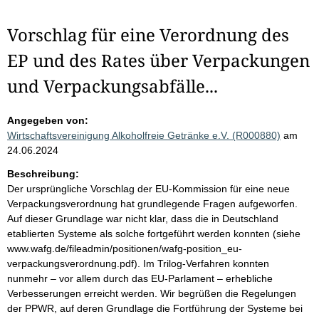
Vorschlag für eine Verordnung des
EP und des Rates über Verpackungen
und Verpackungsabfälle...
Angegeben von:
Wirtschaftsvereinigung Alkoholfreie Getränke e.V. (R000880)
am
24.06.2024
Beschreibung:
Der ursprüngliche Vorschlag der EU-Kommission für eine neue
Verpackungsverordnung hat grundlegende Fragen aufgeworfen.
Auf dieser Grundlage war nicht klar, dass die in Deutschland
etablierten Systeme als solche fortgeführt werden konnten (siehe
www.wafg.de/fileadmin/positionen/wafg-position_eu-
verpackungsverordnung.pdf). Im Trilog-Verfahren konnten
nunmehr – vor allem durch das EU-Parlament – erhebliche
Verbesserungen erreicht werden. Wir begrüßen die Regelungen
der PPWR, auf deren Grundlage die Fortführung der Systeme bei