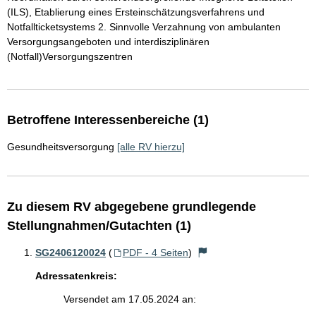
(ILS), Etablierung eines Ersteinschätzungsverfahrens und
Notfallticketsystems 2. Sinnvolle Verzahnung von ambulanten
Versorgungsangeboten und interdisziplinären
(Notfall)Versorgungszentren
Betroffene Interessenbereiche (1)
Gesundheitsversorgung
[alle RV hierzu]
Zu diesem RV abgegebene grundlegende
Stellungnahmen/Gutachten (1)
SG2406120024
(
PDF - 4 Seiten
)
Adressatenkreis:
Versendet am 17.05.2024 an: