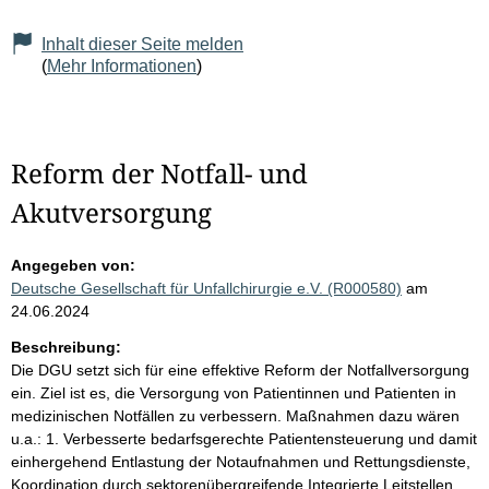
Inhalt dieser Seite melden
(
Mehr Informationen
)
Reform der Notfall- und
Akutversorgung
Angegeben von:
Deutsche Gesellschaft für Unfallchirurgie e.V. (R000580)
am
24.06.2024
Beschreibung:
Die DGU setzt sich für eine effektive Reform der Notfallversorgung
ein. Ziel ist es, die Versorgung von Patientinnen und Patienten in
medizinischen Notfällen zu verbessern. Maßnahmen dazu wären
u.a.: 1. Verbesserte bedarfsgerechte Patientensteuerung und damit
einhergehend Entlastung der Notaufnahmen und Rettungsdienste,
Koordination durch sektorenübergreifende Integrierte Leitstellen