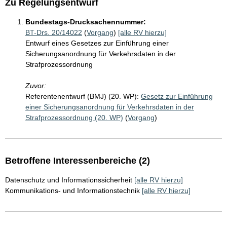
Zu Regelungsentwurf
Bundestags-Drucksachennummer:
BT-Drs. 20/14022
(
Vorgang
)
[alle RV hierzu]
Entwurf eines Gesetzes zur Einführung einer
Sicherungsanordnung für Verkehrsdaten in der
Strafprozessordnung
Zuvor:
Referentenentwurf (BMJ) (20. WP):
Gesetz zur Einführung
einer Sicherungsanordnung für Verkehrsdaten in der
Strafprozessordnung (20. WP)
(
Vorgang
)
Betroffene Interessenbereiche (2)
Datenschutz und Informationssicherheit
[alle RV hierzu]
Kommunikations- und Informationstechnik
[alle RV hierzu]