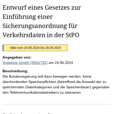
Entwurf eines Gesetzes zur
Einführung einer
Sicherungsanordnung für
Verkehrsdaten in der StPO
Aktiv vom 24.06.2024 bis 29.09.2025
Angegeben von:
Vodafone GmbH (R001732)
am 24.06.2024
Beschreibung:
Die Bundesregierung soll dazu bewogen werden, keine
überbordenden Speicherpflichten (betreffend die Auswahl der zu
speichernden Datenkategorien und die Speicherdauer) gegenüber
den Telekommunikationsbetreibern zu statuieren