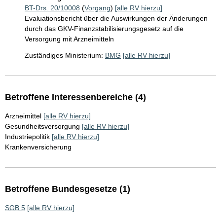
BT-Drs. 20/10008
(
Vorgang
)
[alle RV hierzu]
Evaluationsbericht über die Auswirkungen der Änderungen
durch das GKV-Finanzstabilisierungsgesetz auf die
Versorgung mit Arzneimitteln
Zuständiges Ministerium:
BMG
[alle RV hierzu]
Betroffene Interessenbereiche (4)
Arzneimittel
[alle RV hierzu]
Gesundheitsversorgung
[alle RV hierzu]
Industriepolitik
[alle RV hierzu]
Krankenversicherung
Betroffene Bundesgesetze (1)
SGB 5
[alle RV hierzu]