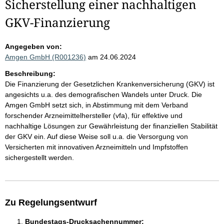
Sicherstellung einer nachhaltigen
GKV-Finanzierung
Angegeben von:
Amgen GmbH (R001236)
am 24.06.2024
Beschreibung:
Die Finanzierung der Gesetzlichen Krankenversicherung (GKV) ist
angesichts u.a. des demografischen Wandels unter Druck. Die
Amgen GmbH setzt sich, in Abstimmung mit dem Verband
forschender Arzneimittelhersteller (vfa), für effektive und
nachhaltige Lösungen zur Gewährleistung der finanziellen Stabilität
der GKV ein. Auf diese Weise soll u.a. die Versorgung von
Versicherten mit innovativen Arzneimitteln und Impfstoffen
sichergestellt werden.
Zu Regelungsentwurf
Bundestags-Drucksachennummer: