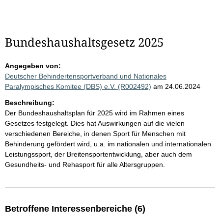
Bundeshaushaltsgesetz 2025
Angegeben von:
Deutscher Behindertensportverband und Nationales
Paralympisches Komitee (DBS) e.V. (R002492)
am 24.06.2024
Beschreibung:
Der Bundeshaushaltsplan für 2025 wird im Rahmen eines
Gesetzes festgelegt. Dies hat Auswirkungen auf die vielen
verschiedenen Bereiche, in denen Sport für Menschen mit
Behinderung gefördert wird, u.a. im nationalen und internationalen
Leistungssport, der Breitensportentwicklung, aber auch dem
Gesundheits- und Rehasport für alle Altersgruppen.
Betroffene Interessenbereiche (6)