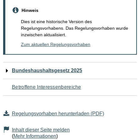
Hinweis
Dies ist eine historische Version des
Regelungsvorhabens. Das Regelungsvorhaben wurde
inzwischen aktualisiert.
Zum aktuellen Regelungsvorhaben
Navigation
Bundeshaushaltsgesetz 2025
für
Betroffene Interessenbereiche
den
Seiteninhalt
Regelungsvorhaben herunterladen (PDF)
Inhalt dieser Seite melden
(
Mehr Informationen
)