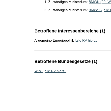
1. Zuständiges Ministerium:
BMWK (20. W
2. Zuständiges Ministerium:
BMWSB
[alle
Betroffene Interessenbereiche (1)
Allgemeine Energiepolitik
[alle RV hierzu]
Betroffene Bundesgesetze (1)
WPG
[alle RV hierzu]