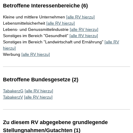
Betroffene Interessenbereiche (6)
Kleine und mittlere Unternehmen
[alle RV hierzu]
Lebensmittelsicherheit
[alle RV hierzu]
Lebens- und Genussmittelindustrie
[alle RV hierzu]
Sonstiges im Bereich "Gesundheit"
[alle RV hierzu]
Sonstiges im Bereich "Landwirtschaft und Ernährung"
[alle RV
hierzu]
Werbung
[alle RV hierzu]
Betroffene Bundesgesetze (2)
TabakerzG
[alle RV hierzu]
TabakerzV
[alle RV hierzu]
Zu diesem RV abgegebene grundlegende
Stellungnahmen/Gutachten (1)