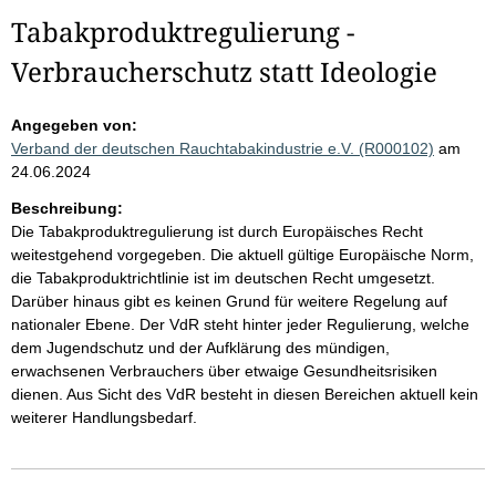
Tabakproduktregulierung -
Verbraucherschutz statt Ideologie
Angegeben von:
Verband der deutschen Rauchtabakindustrie e.V. (R000102)
am
24.06.2024
Beschreibung:
Die Tabakproduktregulierung ist durch Europäisches Recht
weitestgehend vorgegeben. Die aktuell gültige Europäische Norm,
die Tabakproduktrichtlinie ist im deutschen Recht umgesetzt.
Darüber hinaus gibt es keinen Grund für weitere Regelung auf
nationaler Ebene. Der VdR steht hinter jeder Regulierung, welche
dem Jugendschutz und der Aufklärung des mündigen,
erwachsenen Verbrauchers über etwaige Gesundheitsrisiken
dienen. Aus Sicht des VdR besteht in diesen Bereichen aktuell kein
weiterer Handlungsbedarf.