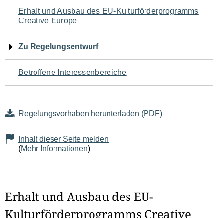
Navigation
Erhalt und Ausbau des EU-Kulturförderprogramms
Creative Europe
für
den
Zu Regelungsentwurf
Seiteninhalt
Betroffene Interessenbereiche
Regelungsvorhaben herunterladen (PDF)
Inhalt dieser Seite melden
(
Mehr Informationen
)
Erhalt und Ausbau des EU-
Kulturförderprogramms Creative