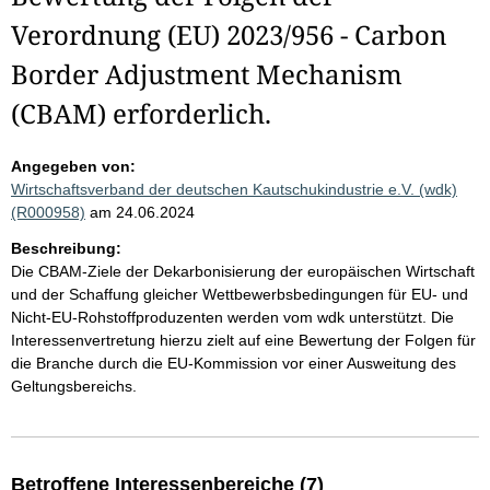
Verordnung (EU) 2023/956 - Carbon
Border Adjustment Mechanism
(CBAM) erforderlich.
Angegeben von:
Wirtschaftsverband der deutschen Kautschukindustrie e.V. (wdk)
(R000958)
am 24.06.2024
Beschreibung:
Die CBAM-Ziele der Dekarbonisierung der europäischen Wirtschaft
und der Schaffung gleicher Wettbewerbsbedingungen für EU- und
Nicht-EU-Rohstoffproduzenten werden vom wdk unterstützt. Die
Interessenvertretung hierzu zielt auf eine Bewertung der Folgen für
die Branche durch die EU-Kommission vor einer Ausweitung des
Geltungsbereichs.
Betroffene Interessenbereiche (7)