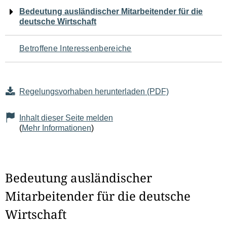
Navigation
Bedeutung ausländischer Mitarbeitender für die
deutsche Wirtschaft
für
den
Betroffene Interessenbereiche
Seiteninhalt
Regelungsvorhaben herunterladen (PDF)
Inhalt dieser Seite melden
(
Mehr Informationen
)
Bedeutung ausländischer
Mitarbeitender für die deutsche
Wirtschaft