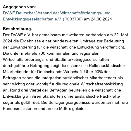
Angegeben von:
DVWE Deutscher Verband der Wirtschaftsförderungs- und
Entwicklungsgesellschaften e.V. (R003730)
am 24.06.2024
Beschreibung:
Der DVWE e.V. hat gemeinsam mit weiteren Verbänden am 22. Mai
2024 die Ergebnisse einer bundesweiten Umfrage zur Bedeutung
der Zuwanderung für die wirtschaftliche Entwicklung veröffentlicht.
Die unter mehr als 700 kommunalen und regionalen
Wirtschaftsförderungs- und Stadtmarketinggesellschaften
durchgeführte Befragung zeigt die essenzielle Rolle ausländischer
Mitarbeitender für Deutschlands Wirtschaft. Über 90% der
Befragten sehen die Integration ausländischer Mitarbeitender als
sehr wichtig oder wichtig für die regionale Wirtschaftsentwicklung
an. Rund drei Viertel der Befragten beurteilen die wirtschaftliche
Entwicklung an ihren Standorten ohne ausländische Fachkräfte
sogar als gefährdet. Die Befragungsergebnisse wurden an mehrere
Bundesministerien und an die MdB´s geleitet.