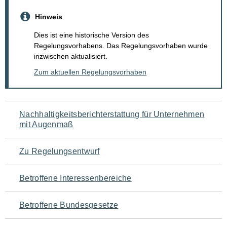
Hinweis
Dies ist eine historische Version des
Regelungsvorhabens. Das Regelungsvorhaben wurde
inzwischen aktualisiert.
Zum aktuellen Regelungsvorhaben
Navigation
Nachhaltigkeitsberichterstattung für Unternehmen
mit Augenmaß
für
den
Zu Regelungsentwurf
Seiteninhalt
Betroffene Interessenbereiche
Betroffene Bundesgesetze