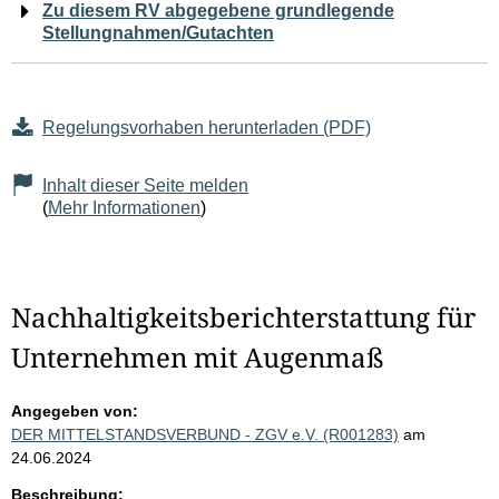
Zu diesem RV abgegebene grundlegende
Stellungnahmen/Gutachten
Regelungsvorhaben herunterladen (PDF)
Inhalt dieser Seite melden
(
Mehr Informationen
)
Nachhaltigkeitsberichterstattung für
Unternehmen mit Augenmaß
Angegeben von:
DER MITTELSTANDSVERBUND - ZGV e.V. (R001283)
am
24.06.2024
Beschreibung: