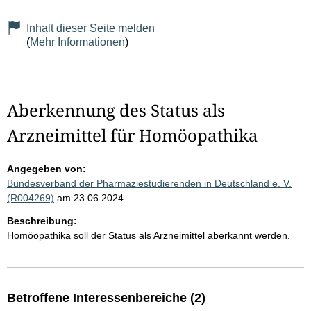
Inhalt dieser Seite melden
(
Mehr Informationen
)
Aberkennung des Status als
Arzneimittel für Homöopathika
Angegeben von:
Bundesverband der Pharmaziestudierenden in Deutschland e. V.
(R004269)
am 23.06.2024
Beschreibung:
Homöopathika soll der Status als Arzneimittel aberkannt werden.
Betroffene Interessenbereiche (2)