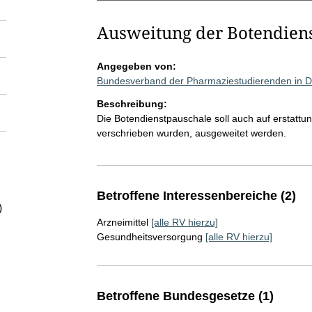
Ausweitung der Botendien
Angegeben von:
Bundesverband der Pharmaziestudierenden in D
Beschreibung:
Die Botendienstpauschale soll auch auf erstattu
verschrieben wurden, ausgeweitet werden.
Betroffene Interessenbereiche (2)
)
Arzneimittel
[alle RV hierzu]
Gesundheitsversorgung
[alle RV hierzu]
Betroffene Bundesgesetze (1)