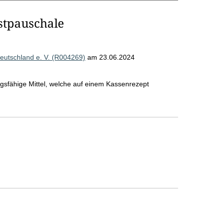
stpauschale
eutschland e. V. (R004269)
am 23.06.2024
ngsfähige Mittel, welche auf einem Kassenrezept