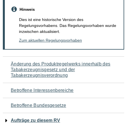
Hinweis
Dies ist eine historische Version des
Regelungsvorhabens. Das Regelungsvorhaben wurde
inzwischen aktualisiert.
Zum aktuellen Regelungsvorhaben
Navigation
Änderung des Produktregelwerks innerhalb des
Tabakerzeugnisgesetz und der
für
Tabakerzeugnisverordnung
den
Betroffene Interessenbereiche
Seiteninhalt
Betroffene Bundesgesetze
Aufträge zu diesem RV