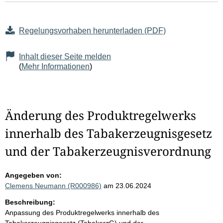
Regelungsvorhaben herunterladen (PDF)
Inhalt dieser Seite melden
(
Mehr Informationen
)
Änderung des Produktregelwerks
innerhalb des Tabakerzeugnisgesetz
und der Tabakerzeugnisverordnung
Angegeben von:
Clemens Neumann (R000986)
am 23.06.2024
Beschreibung:
Anpassung des Produktregelwerks innerhalb des