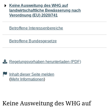
Navigation
Keine Ausweitung des WHG auf
landwirtschaftliche Bewässerung nach
für
Verordnung (EU) 2020/741
den
Betroffene Interessenbereiche
Seiteninhalt
Betroffene Bundesgesetze
Regelungsvorhaben herunterladen (PDF)
Inhalt dieser Seite melden
(
Mehr Informationen
)
Keine Ausweitung des WHG auf