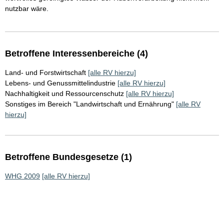
nutzbar wäre.
Betroffene Interessenbereiche (4)
Land- und Forstwirtschaft
[alle RV hierzu]
Lebens- und Genussmittelindustrie
[alle RV hierzu]
Nachhaltigkeit und Ressourcenschutz
[alle RV hierzu]
Sonstiges im Bereich "Landwirtschaft und Ernährung"
[alle RV
hierzu]
Betroffene Bundesgesetze (1)
WHG 2009
[alle RV hierzu]