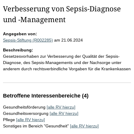
Verbesserung von Sepsis-Diagnose
und -Management
Angegeben von:
Sepsis-Stiftung (R002285)
am 21.06.2024
Beschreibung:
Gesetzesvorhaben zur Verbesserung der Qualität der Sepsis-
Diagnose, des Sepsis-Managements und der Nachsorge unter
anderem durch rechtsverbindliche Vorgaben für die Krankenkassen
Betroffene Interessenbereiche (4)
Gesundheitsförderung
[alle RV hierzu]
Gesundheitsversorgung
[alle RV hierzu]
Pflege
[alle RV hierzu]
Sonstiges im Bereich "Gesundheit"
[alle RV hierzu]