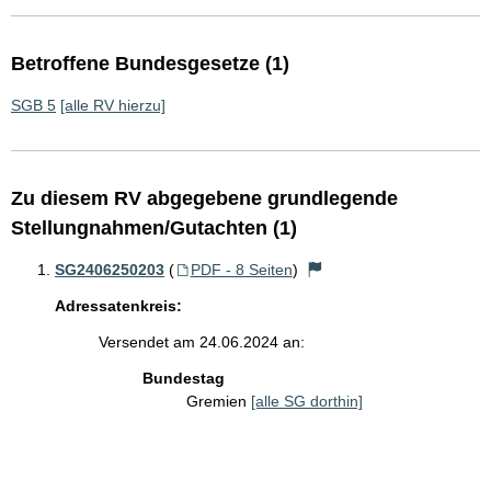
Betroffene Bundesgesetze (1)
SGB 5
[alle RV hierzu]
Zu diesem RV abgegebene grundlegende
Stellungnahmen/Gutachten (1)
SG2406250203
(
PDF - 8 Seiten
)
Adressatenkreis:
Versendet am 24.06.2024 an:
Bundestag
Gremien
[alle SG dorthin]