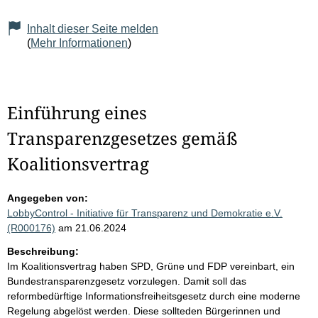
Inhalt dieser Seite melden
(
Mehr Informationen
)
Einführung eines
Transparenzgesetzes gemäß
Koalitionsvertrag
Angegeben von:
LobbyControl - Initiative für Transparenz und Demokratie e.V.
(R000176)
am 21.06.2024
Beschreibung:
Im Koalitionsvertrag haben SPD, Grüne und FDP vereinbart, ein
Bundestransparenzgesetz vorzulegen. Damit soll das
reformbedürftige Informationsfreiheitsgesetz durch eine moderne
Regelung abgelöst werden. Diese sollteden Bürgerinnen und