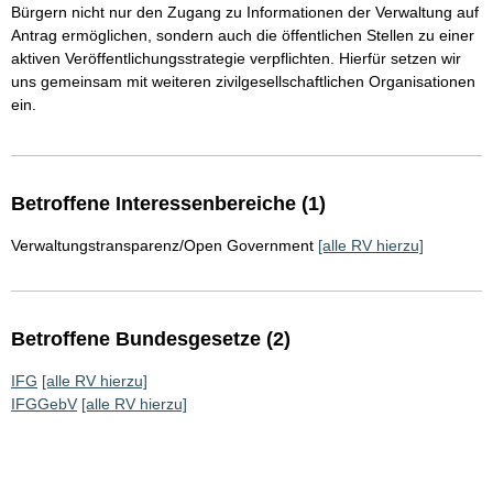
Bürgern nicht nur den Zugang zu Informationen der Verwaltung auf
Antrag ermöglichen, sondern auch die öffentlichen Stellen zu einer
aktiven Veröffentlichungsstrategie verpflichten. Hierfür setzen wir
uns gemeinsam mit weiteren zivilgesellschaftlichen Organisationen
ein.
Betroffene Interessenbereiche (1)
Verwaltungstransparenz/Open Government
[alle RV hierzu]
Betroffene Bundesgesetze (2)
IFG
[alle RV hierzu]
IFGGebV
[alle RV hierzu]