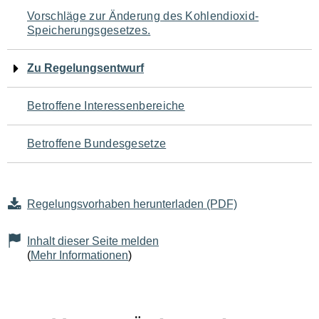
Navigation
Vorschläge zur Änderung des Kohlendioxid-
Speicherungsgesetzes.
für
den
Zu Regelungsentwurf
Seiteninhalt
Betroffene Interessenbereiche
Betroffene Bundesgesetze
Regelungsvorhaben herunterladen (PDF)
Inhalt dieser Seite melden
(
Mehr Informationen
)