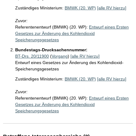
Zuständiges Ministerium:
BMWK (20. WP)
[alle RV hierzu]
Zuvor:
Referentenentwurf (BMWK) (20. WP):
Entwurf eines Ersten
Gesetzes zur Änderung des Kohlendioxid
Speicherungsgesetzes
Bundestags-Drucksachennummer:
BT-Drs. 20/11900
(
Vorgang
)
[alle RV hierzu]
Entwurf eines Gesetzes zur Änderung des Kohlendioxid-
Speicherungsgesetzes
Zuständiges Ministerium:
BMWK (20. WP)
[alle RV hierzu]
Zuvor:
Referentenentwurf (BMWK) (20. WP):
Entwurf eines Ersten
Gesetzes zur Änderung des Kohlendioxid
Speicherungsgesetzes