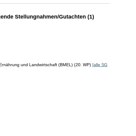
ende Stellungnahmen/Gutachten (1)
 Ernährung und Landwirtschaft (BMEL) (20. WP)
[alle SG