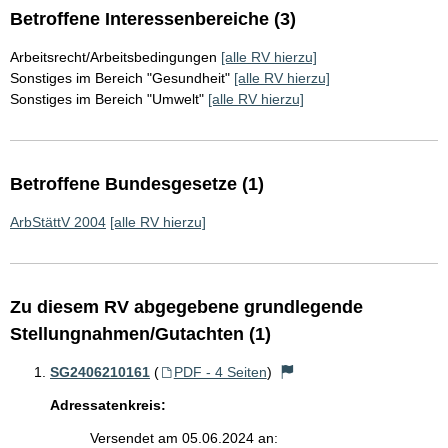
Betroffene Interessenbereiche (3)
Arbeitsrecht/Arbeitsbedingungen
[alle RV hierzu]
Sonstiges im Bereich "Gesundheit"
[alle RV hierzu]
Sonstiges im Bereich "Umwelt"
[alle RV hierzu]
Betroffene Bundesgesetze (1)
ArbStättV 2004
[alle RV hierzu]
Zu diesem RV abgegebene grundlegende
Stellungnahmen/Gutachten (1)
SG2406210161
(
PDF - 4 Seiten
)
Adressatenkreis:
Versendet am 05.06.2024 an: