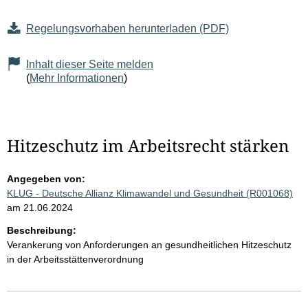
Regelungsvorhaben herunterladen (PDF)
Inhalt dieser Seite melden
(
Mehr Informationen
)
Hitzeschutz im Arbeitsrecht stärken
Angegeben von:
KLUG - Deutsche Allianz Klimawandel und Gesundheit (R001068)
am 21.06.2024
Beschreibung:
Verankerung von Anforderungen an gesundheitlichen Hitzeschutz
in der Arbeitsstättenverordnung