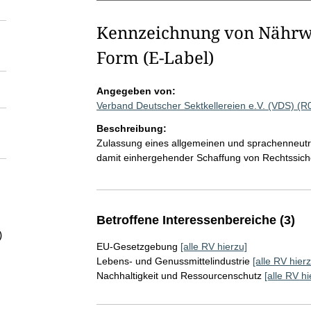
Kennzeichnung von Nährwer
Form (E-Label)
Angegeben von:
Verband Deutscher Sektkellereien e.V. (VDS) (
Beschreibung:
Zulassung eines allgemeinen und sprachenneut
damit einhergehender Schaffung von Rechtssiche
Betroffene Interessenbereiche (3)
)
EU-Gesetzgebung
[alle RV hierzu]
Lebens- und Genussmittelindustrie
[alle RV hierz
Nachhaltigkeit und Ressourcenschutz
[alle RV hi