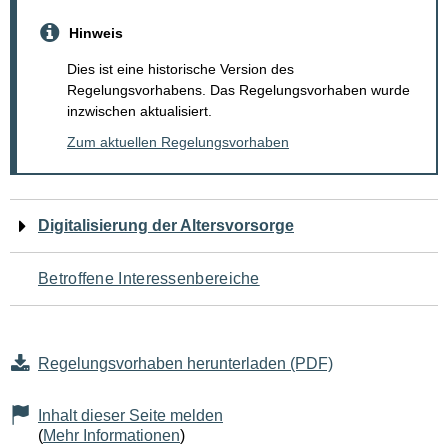
Hinweis
Dies ist eine historische Version des
Regelungsvorhabens. Das Regelungsvorhaben wurde
inzwischen aktualisiert.
Zum aktuellen Regelungsvorhaben
Navigation
Digitalisierung der Altersvorsorge
für
Betroffene Interessenbereiche
den
Seiteninhalt
Regelungsvorhaben herunterladen (PDF)
Inhalt dieser Seite melden
(
Mehr Informationen
)