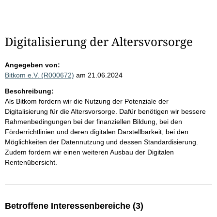
Digitalisierung der Altersvorsorge
Angegeben von:
Bitkom e.V. (R000672)
am 21.06.2024
Beschreibung:
Als Bitkom fordern wir die Nutzung der Potenziale der
Digitalisierung für die Altersvorsorge. Dafür benötigen wir bessere
Rahmenbedingungen bei der finanziellen Bildung, bei den
Förderrichtlinien und deren digitalen Darstellbarkeit, bei den
Möglichkeiten der Datennutzung und dessen Standardisierung.
Zudem fordern wir einen weiteren Ausbau der Digitalen
Rentenübersicht.
Betroffene Interessenbereiche (3)