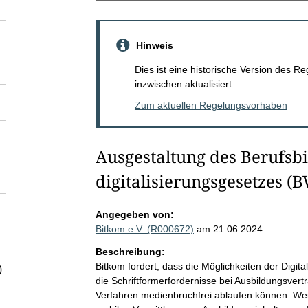
Hinweis
Dies ist eine historische Version des
inzwischen aktualisiert.
Zum aktuellen Regelungsvorhaben
Ausgestaltung des Berufsbi
digitalisierungsgesetzes (
Angegeben von:
Bitkom e.V. (R000672)
am 21.06.2024
Beschreibung:
Bitkom fordert, dass die Möglichkeiten der Digita
)
die Schriftformerfordernisse bei Ausbildungsvert
Verfahren medienbruchfrei ablaufen können. Weit