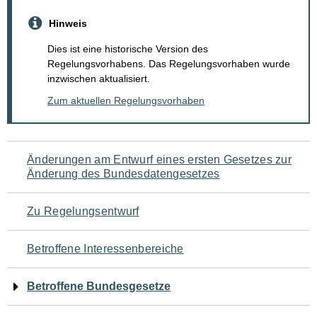
Hinweis
Dies ist eine historische Version des
Regelungsvorhabens. Das Regelungsvorhaben wurde
inzwischen aktualisiert.
Zum aktuellen Regelungsvorhaben
Navigation
Änderungen am Entwurf eines ersten Gesetzes zur
Änderung des Bundesdatengesetzes
für
den
Zu Regelungsentwurf
Seiteninhalt
Betroffene Interessenbereiche
Betroffene Bundesgesetze