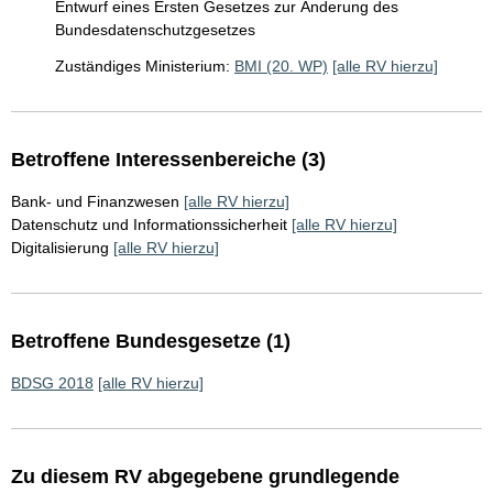
Entwurf eines Ersten Gesetzes zur Änderung des
Bundesdatenschutzgesetzes
Zuständiges Ministerium:
BMI (20. WP)
[alle RV hierzu]
Betroffene Interessenbereiche (3)
Bank- und Finanzwesen
[alle RV hierzu]
Datenschutz und Informationssicherheit
[alle RV hierzu]
Digitalisierung
[alle RV hierzu]
Betroffene Bundesgesetze (1)
BDSG 2018
[alle RV hierzu]
Zu diesem RV abgegebene grundlegende