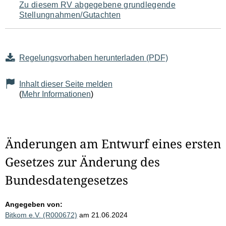
Zu diesem RV abgegebene grundlegende
Stellungnahmen/Gutachten
Regelungsvorhaben herunterladen (PDF)
Inhalt dieser Seite melden
(
Mehr Informationen
)
Änderungen am Entwurf eines ersten
Gesetzes zur Änderung des
Bundesdatengesetzes
Angegeben von:
Bitkom e.V. (R000672)
am 21.06.2024