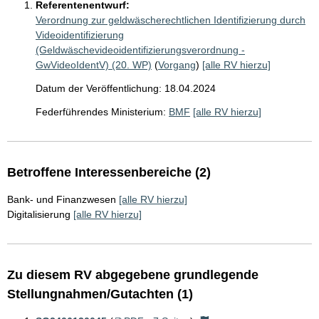
Referentenentwurf:
Verordnung zur geldwäscherechtlichen Identifizierung durch
Videoidentifizierung
(Geldwäschevideoidentifizierungsverordnung -
GwVideoIdentV) (20. WP)
(
Vorgang
)
[alle RV hierzu]
Datum der Veröffentlichung: 18.04.2024
Federführendes Ministerium:
BMF
[alle RV hierzu]
Betroffene Interessenbereiche (2)
Bank- und Finanzwesen
[alle RV hierzu]
Digitalisierung
[alle RV hierzu]
Zu diesem RV abgegebene grundlegende
Stellungnahmen/Gutachten (1)