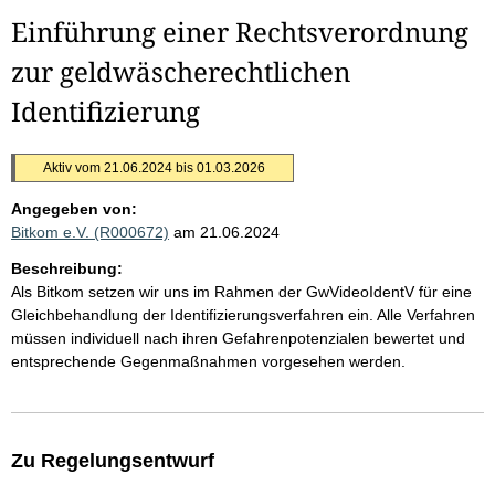
Einführung einer Rechtsverordnung
zur geldwäscherechtlichen
Identifizierung
Aktiv vom 21.06.2024 bis 01.03.2026
Angegeben von:
Bitkom e.V. (R000672)
am 21.06.2024
Beschreibung:
Als Bitkom setzen wir uns im Rahmen der GwVideoIdentV für eine
Gleichbehandlung der Identifizierungsverfahren ein. Alle Verfahren
müssen individuell nach ihren Gefahrenpotenzialen bewertet und
entsprechende Gegenmaßnahmen vorgesehen werden.
Zu Regelungsentwurf