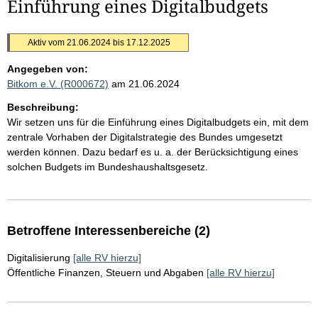
Einführung eines Digitalbudgets
Aktiv vom 21.06.2024 bis 17.12.2025
Angegeben von:
Bitkom e.V. (R000672)
am 21.06.2024
Beschreibung:
Wir setzen uns für die Einführung eines Digitalbudgets ein, mit dem
zentrale Vorhaben der Digitalstrategie des Bundes umgesetzt
werden können. Dazu bedarf es u. a. der Berücksichtigung eines
solchen Budgets im Bundeshaushaltsgesetz.
Betroffene Interessenbereiche (2)
Digitalisierung
[alle RV hierzu]
Öffentliche Finanzen, Steuern und Abgaben
[alle RV hierzu]