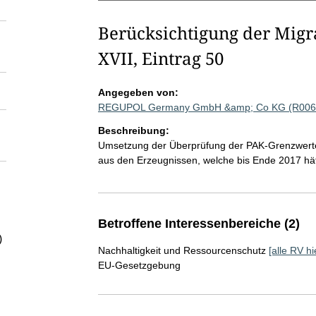
Berücksichtigung der Migr
XVII, Eintrag 50
Angegeben von:
REGUPOL Germany GmbH &amp; Co KG (R006
Beschreibung:
Umsetzung der Überprüfung der PAK-Grenzwerte,
aus den Erzeugnissen, welche bis Ende 2017 hä
Betroffene Interessenbereiche (2)
)
Nachhaltigkeit und Ressourcenschutz
[alle RV hi
EU-Gesetzgebung