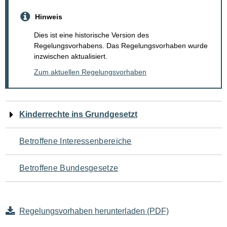
Hinweis
Dies ist eine historische Version des
Regelungsvorhabens. Das Regelungsvorhaben wurde
inzwischen aktualisiert.
Zum aktuellen Regelungsvorhaben
Navigation
Kinderrechte ins Grundgesetzt
für
Betroffene Interessenbereiche
den
Betroffene Bundesgesetze
Seiteninhalt
Regelungsvorhaben herunterladen (PDF)