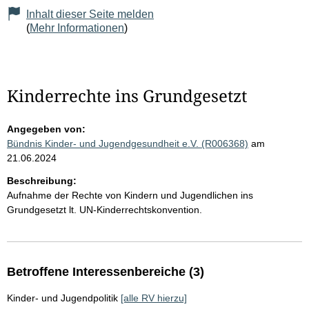
Inhalt dieser Seite melden
(
Mehr Informationen
)
Kinderrechte ins Grundgesetzt
Angegeben von:
Bündnis Kinder- und Jugendgesundheit e.V. (R006368)
am
21.06.2024
Beschreibung:
Aufnahme der Rechte von Kindern und Jugendlichen ins
Grundgesetzt lt. UN-Kinderrechtskonvention.
Betroffene Interessenbereiche (3)
Kinder- und Jugendpolitik
[alle RV hierzu]