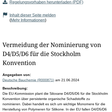
Regelungsvorhaben herunterladen (PDF)
Inhalt dieser Seite melden
(
Mehr Informationen
)
Vermeidung der Nominierung von
D4/D5/D6 für die Stockholm
Konvention
Angegeben von:
Deutsche Bauchemie (R000871)
am 21.06.2024
Beschreibung:
Die EU-Kommission plant die Siloxane D4/D5/D6 für die Stockholm
Konvention über persistente organische Schadstoffe zu
nominieren. Dabei handelt es sich um wichtige Monomere für die
Herstellung von Polymeren für Silikone. In der EU fallen D4/D5/D6