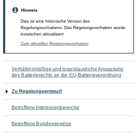
Hinweis
Dies ist eine historische Version des
Regelungsvorhabens. Das Regelungsvorhaben wurde
inzwischen aktualisiert.
Zum aktuellen Regelungsvorhaben
Navigation
Verhältnismäßige und praxistaugliche Anpassung
des Batterierechts an die EU-Batterieverordnung
für
den
Zu Regelungsentwurf
Seiteninhalt
Betroffene Interessenbereiche
Betroffene Bundesgesetze