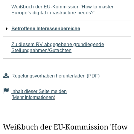
Navigation
Weißbuch der EU-Kommission 'How to master
Europe’s digital infrastructure needs?'
für
den
Betroffene Interessenbereiche
Seiteninhalt
Zu diesem RV abgegebene grundlegende
Stellungnahmen/Gutachten
Regelungsvorhaben herunterladen (PDF)
Inhalt dieser Seite melden
(
Mehr Informationen
)
Weißbuch der EU-Kommission 'How