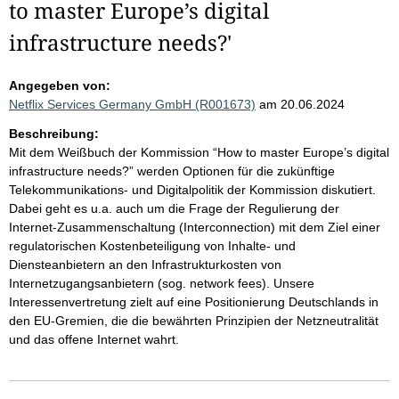
to master Europe’s digital
infrastructure needs?'
Angegeben von:
Netflix Services Germany GmbH (R001673)
am 20.06.2024
Beschreibung:
Mit dem Weißbuch der Kommission “How to master Europe’s digital
infrastructure needs?” werden Optionen für die zukünftige
Telekommunikations- und Digitalpolitik der Kommission diskutiert.
Dabei geht es u.a. auch um die Frage der Regulierung der
Internet-Zusammenschaltung (Interconnection) mit dem Ziel einer
regulatorischen Kostenbeteiligung von Inhalte- und
Diensteanbietern an den Infrastrukturkosten von
Internetzugangsanbietern (sog. network fees). Unsere
Interessenvertretung zielt auf eine Positionierung Deutschlands in
den EU-Gremien, die die bewährten Prinzipien der Netzneutralität
und das offene Internet wahrt.