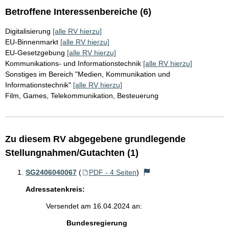
Betroffene Interessenbereiche (6)
Digitalisierung
[alle RV hierzu]
EU-Binnenmarkt
[alle RV hierzu]
EU-Gesetzgebung
[alle RV hierzu]
Kommunikations- und Informationstechnik
[alle RV hierzu]
Sonstiges im Bereich "Medien, Kommunikation und
Informationstechnik"
[alle RV hierzu]
Film, Games, Telekommunikation, Besteuerung
Zu diesem RV abgegebene grundlegende
Stellungnahmen/Gutachten (1)
SG2406040067
(
PDF - 4 Seiten
)
Adressatenkreis:
Versendet am 16.04.2024 an:
Bundesregierung