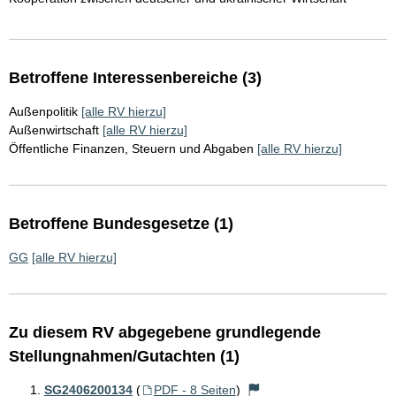
Betroffene Interessenbereiche (3)
Außenpolitik
[alle RV hierzu]
Außenwirtschaft
[alle RV hierzu]
Öffentliche Finanzen, Steuern und Abgaben
[alle RV hierzu]
Betroffene Bundesgesetze (1)
GG
[alle RV hierzu]
Zu diesem RV abgegebene grundlegende
Stellungnahmen/Gutachten (1)
SG2406200134
(
PDF - 8 Seiten
)