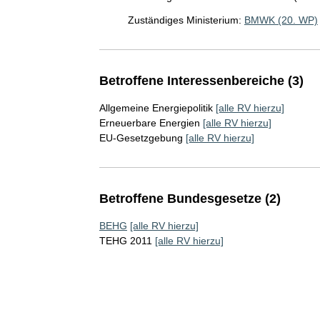
Zuständiges Ministerium:
BMWK (20. WP)
Betroffene Interessenbereiche (3)
Allgemeine Energiepolitik
[alle RV hierzu]
Erneuerbare Energien
[alle RV hierzu]
EU-Gesetzgebung
[alle RV hierzu]
Betroffene Bundesgesetze (2)
BEHG
[alle RV hierzu]
TEHG 2011
[alle RV hierzu]