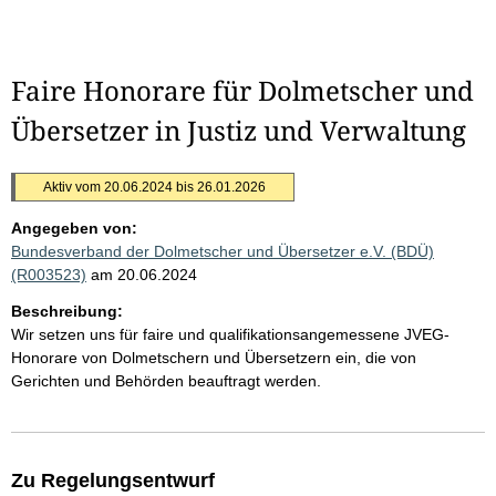
Faire Honorare für Dolmetscher und
Übersetzer in Justiz und Verwaltung
Aktiv vom 20.06.2024 bis 26.01.2026
Angegeben von:
Bundesverband der Dolmetscher und Übersetzer e.V. (BDÜ)
(R003523)
am 20.06.2024
Beschreibung:
Wir setzen uns für faire und qualifikationsangemessene JVEG-
Honorare von Dolmetschern und Übersetzern ein, die von
Gerichten und Behörden beauftragt werden.
Zu Regelungsentwurf